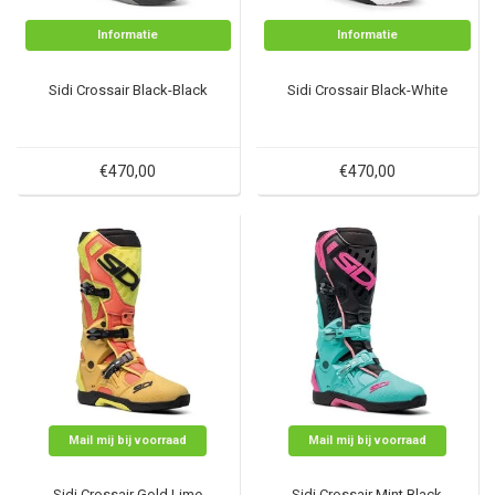
Informatie
Informatie
Sidi Crossair Black-Black
Sidi Crossair Black-White
€470,00
€470,00
Mail mij bij voorraad
Mail mij bij voorraad
Sidi Crossair Gold Lime
Sidi Crossair Mint Black