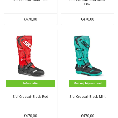
Pink
€470,00
€470,00
Informatie
Mail mij bij voorraad
Sidi Crossair Black-Red
Sidi Crossair Black-Mint
€470,00
€470,00