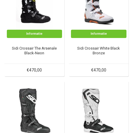
Informatie
Informatie
Sidi Crossair The Arsenale
Sidi Crossair White Black
Black-Neon
Bronze
€470,00
€470,00