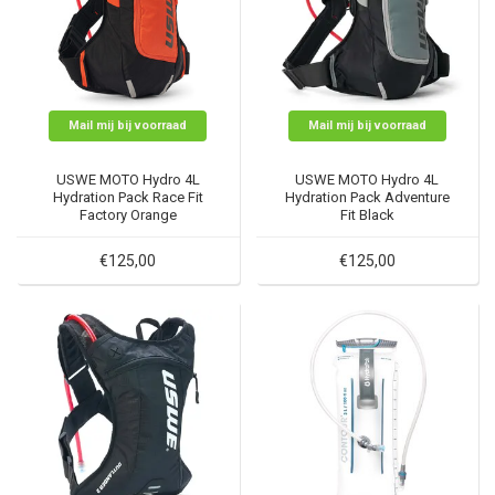
Mail mij bij voorraad
Mail mij bij voorraad
USWE MOTO Hydro 4L
USWE MOTO Hydro 4L
Hydration Pack Race Fit
Hydration Pack Adventure
Factory Orange
Fit Black
€125,00
€125,00