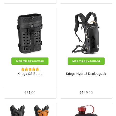
Mail mij bij voorraad
Mail mij bij voorraad
Kriega OS-Bottle
Kriega Hydro3 Drinkrugzak
€61,00
€149,00