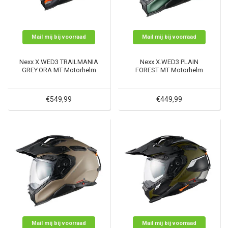
Mail mij bij voorraad
Mail mij bij voorraad
Nexx X.WED3 TRAILMANIA
Nexx X.WED3 PLAIN
GREY.ORA MT Motorhelm
FOREST MT Motorhelm
€549,99
€449,99
Mail mij bij voorraad
Mail mij bij voorraad