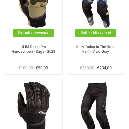
Mail mij bij voorraad
Mail mij bij voorraad
KLIM Dakar Pro
KLIM Dakar In The Boot
Handschoen - Sage - 2023
Pant - Vivid Gray
€100,00
€260,00
€90,00
€234,00