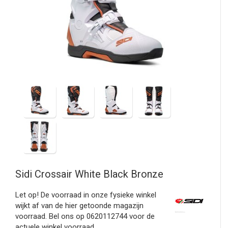
Sidi
Crossair White Black Bronze
Let op! De voorraad in onze fysieke winkel
wijkt af van de hier getoonde magazijn
voorraad. Bel ons op 0620112744 voor de
actuele winkel voorraad.