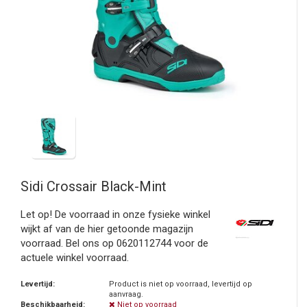
Sidi
Crossair Black-Mint
Let op! De voorraad in onze fysieke winkel
wijkt af van de hier getoonde magazijn
voorraad. Bel ons op 0620112744 voor de
actuele winkel voorraad.
Levertijd:
Product is niet op voorraad, levertijd op
aanvraag.
Beschikbaarheid:
Niet op voorraad