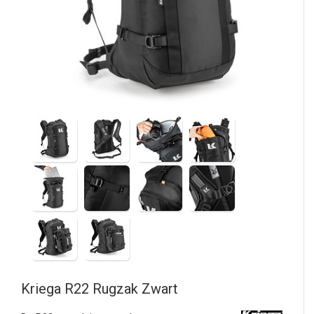
Kriega
R22 Rugzak Zwart