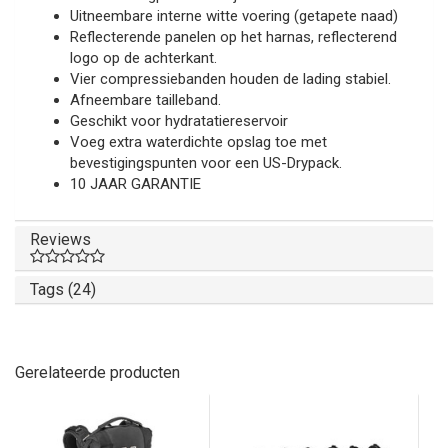
Uitneembare interne witte voering (getapete naad)
Reflecterende panelen op het harnas, reflecterend
logo op de achterkant.
Vier compressiebanden houden de lading stabiel.
Afneembare tailleband.
Geschikt voor hydratatiereservoir
Voeg extra waterdichte opslag toe met
bevestigingspunten voor een US-Drypack.
10 JAAR GARANTIE
Reviews
Tags (24)
Gerelateerde producten