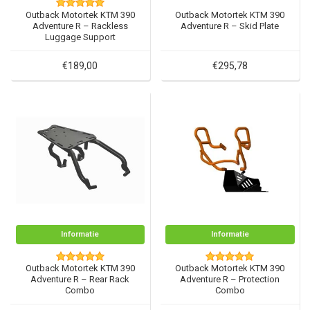
Outback Motortek KTM 390
Outback Motortek KTM 390
Adventure R – Rackless
Adventure R – Skid Plate
Luggage Support
€189,00
€295,78
Informatie
Informatie
Outback Motortek KTM 390
Outback Motortek KTM 390
Adventure R – Rear Rack
Adventure R – Protection
Combo
Combo