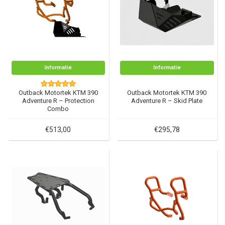
Informatie
Informatie
Outback Motortek KTM 390
Outback Motortek KTM 390
Adventure R – Protection
Adventure R – Skid Plate
Combo
€513,00
€295,78