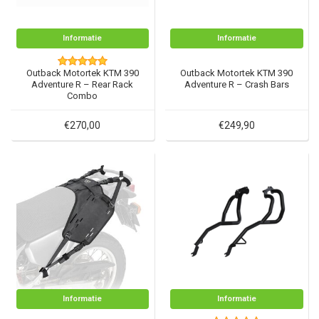
Informatie
Informatie
Outback Motortek KTM 390
Outback Motortek KTM 390
Adventure R – Rear Rack
Adventure R – Crash Bars
Combo
€270,00
€249,90
Informatie
Informatie