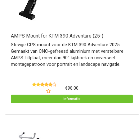
AMPS Mount for KTM 390 Adventure (25-)
Stevige GPS mount voor de KTM 390 Adventure 2025.
Gemaakt van CNC-gefreesd aluminium met verstelbare
AMPS-tiltplaat, meer dan 90° kijkhoek en universeel
montagepatroon voor portrait en landscape navigatie.
€98,00
Informatie