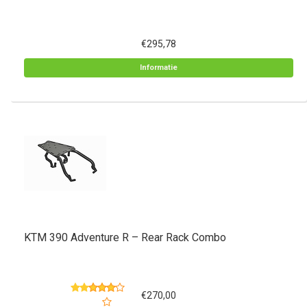
€295,78
Informatie
KTM 390 Adventure R – Rear Rack Combo
€270,00