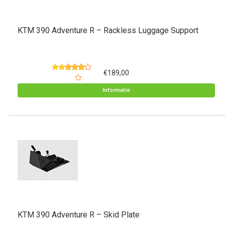
KTM 390 Adventure R – Rackless Luggage Support
€189,00
Informatie
KTM 390 Adventure R – Skid Plate