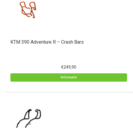
KTM 390 Adventure R – Crash Bars
€249,90
Informatie