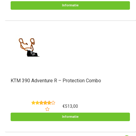
Informatie
KTM 390 Adventure R – Protection Combo
€513,00
Informatie