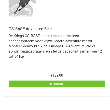
OS-BASE Adventure Bike
De Kriega OS-BASE is een robuust, rackless
bagagesysteem voor vrijwel iedere adventure motor.
Monteer eenvoudig 2 of 3 Kriega OS-Adventure Packs
zonder bagagedragers en stel de capaciteit samen van 12
tot 54 liter.
€189,00
Informatie