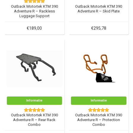
Outback Motortek KTM 390
Outback Motortek KTM 390
Adventure R – Rackless
Adventure R – Skid Plate
Luggage Support
€189,00
€295,78
Informatie
Informatie
Outback Motortek KTM 390
Outback Motortek KTM 390
Adventure R – Rear Rack
Adventure R – Protection
Combo
Combo