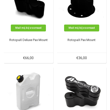
Mail mij bij voorraad
Mail mij bij voorraad
RotopaX Deluxe Pax Mount
RotopaX Pax Mount
€66,00
€36,00