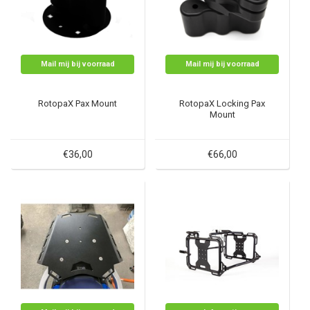
Mail mij bij voorraad
Mail mij bij voorraad
RotopaX Pax Mount
RotopaX Locking Pax
Mount
€36,00
€66,00