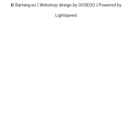
© Bartang.eu | Webshop design by
OOSEOO
| Powered by
Lightspeed