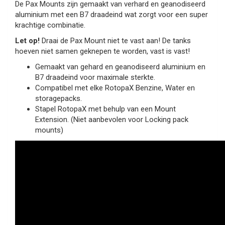
De Pax Mounts zijn gemaakt van verhard en geanodiseerd
aluminium met een B7 draadeind wat zorgt voor een super
krachtige combinatie.
Let op!
Draai de Pax Mount niet te vast aan! De tanks
hoeven niet samen geknepen te worden, vast is vast!
Gemaakt van gehard en geanodiseerd aluminium en
B7 draadeind voor maximale sterkte.
Compatibel met elke RotopaX Benzine, Water en
storagepacks.
Stapel RotopaX met behulp van een Mount
Extension. (Niet aanbevolen voor Locking pack
mounts)