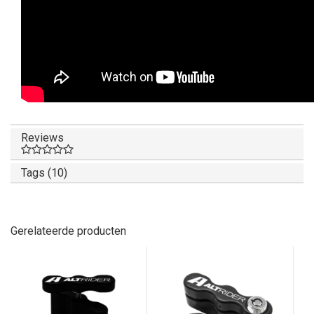
Reviews
Tags (10)
Gerelateerde producten