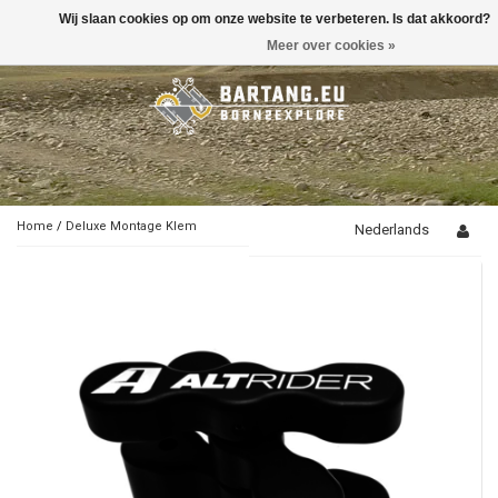
Wij slaan cookies op om onze website te verbeteren. Is dat akkoord?
Toggle
navigation
Meer over cookies »
Home
/
Deluxe Montage Klem
Nederlands