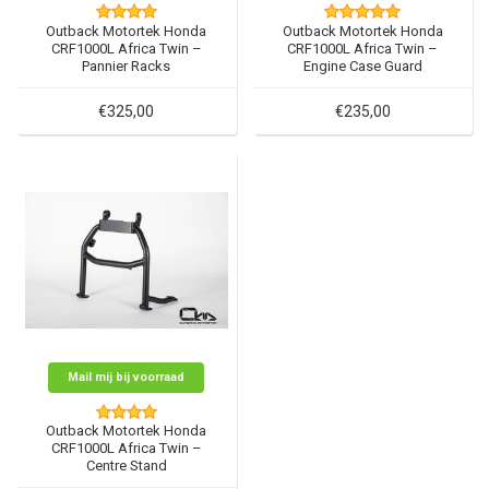
Outback Motortek Honda
Outback Motortek Honda
CRF1000L Africa Twin –
CRF1000L Africa Twin –
Pannier Racks
Engine Case Guard
€325,00
€235,00
Mail mij bij voorraad
Outback Motortek Honda
CRF1000L Africa Twin –
Centre Stand