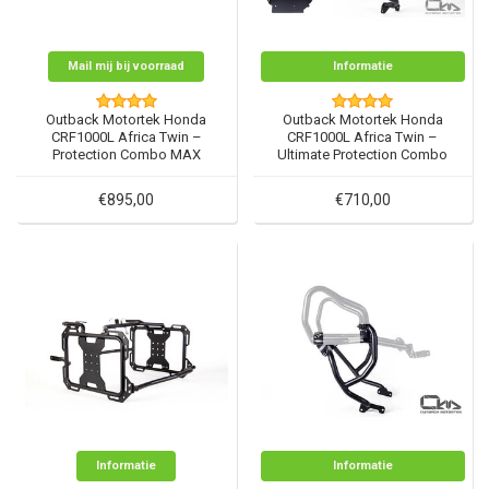
Mail mij bij voorraad
Informatie
Outback Motortek Honda
Outback Motortek Honda
CRF1000L Africa Twin –
CRF1000L Africa Twin –
Protection Combo MAX
Ultimate Protection Combo
€895,00
€710,00
Informatie
Informatie