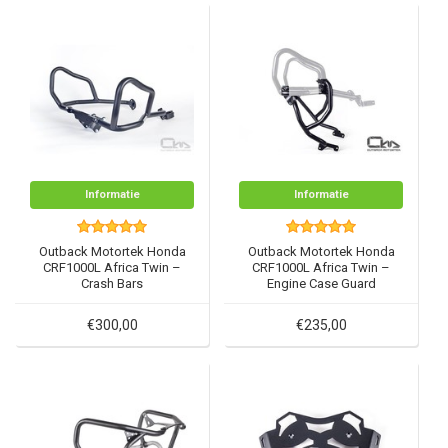
Informatie
Informatie
Outback Motortek Honda
Outback Motortek Honda
CRF1000L Africa Twin –
CRF1000L Africa Twin –
Crash Bars
Engine Case Guard
€300,00
€235,00