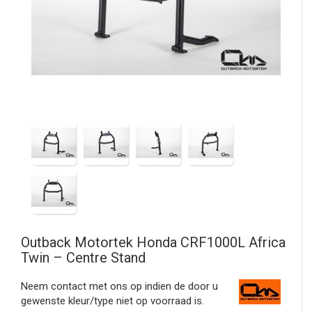
Outback Motortek
Honda CRF1000L Africa
Twin – Centre Stand
Neem contact met ons op indien de door u
gewenste kleur/type niet op voorraad is.