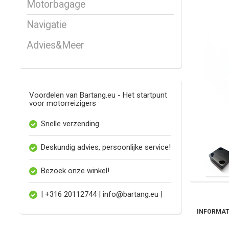
Motorbagage
Navigatie
Advies&Meer
Voordelen van Bartang.eu - Het startpunt
voor motorreizigers
Snelle verzending
Deskundig advies, persoonlijke service!
Bezoek onze winkel!
| +316 20112744 |
info@bartang.eu
|
INFORMAT