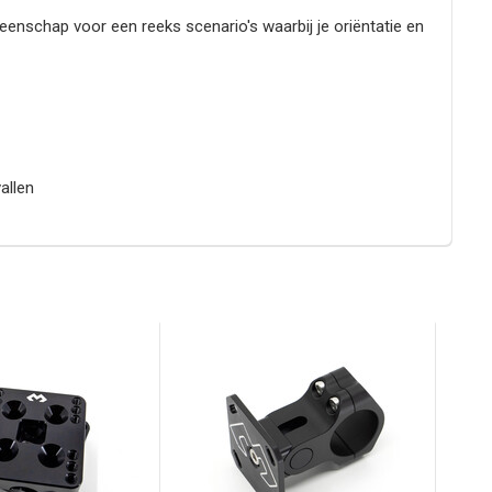
schap voor een reeks scenario's waarbij je oriëntatie en
allen