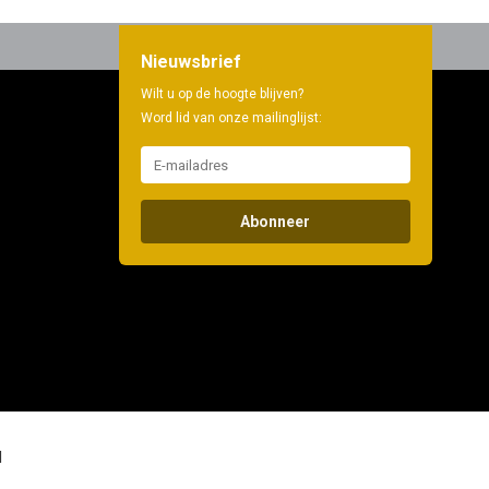
Nieuwsbrief
Wilt u op de hoogte blijven?
Word lid van onze mailinglijst:
Abonneer
d