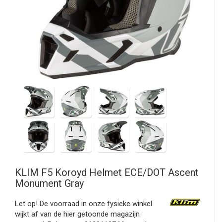
KLIM
F5 Koroyd Helmet ECE/DOT Ascent
Monument Gray
Let op! De voorraad in onze fysieke winkel
wijkt af van de hier getoonde magazijn