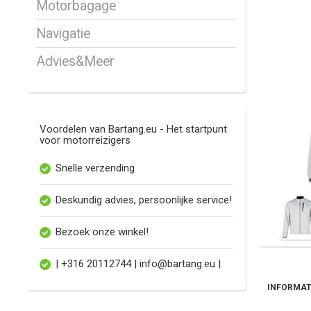
Motorbagage
Navigatie
Advies&Meer
Voordelen van Bartang.eu - Het startpunt
voor motorreizigers
Snelle verzending
Deskundig advies, persoonlijke service!
Bezoek onze winkel!
| +316 20112744 |
info@bartang.eu
|
INFORMAT