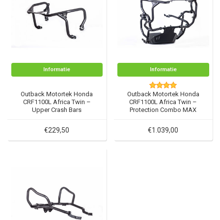
Informatie
Informatie
Outback Motortek Honda
Outback Motortek Honda
CRF1100L Africa Twin –
CRF1100L Africa Twin –
Upper Crash Bars
Protection Combo MAX
€229,50
€1.039,00