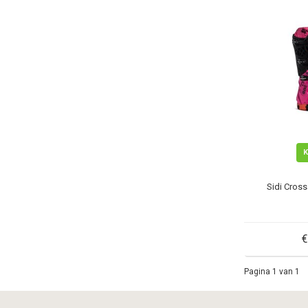
Sidi Cross
€
Pagina 1 van 1