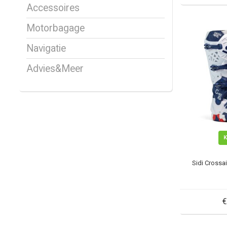
Accessoires
Motorbagage
Navigatie
Advies&Meer
Sidi Crossa
€