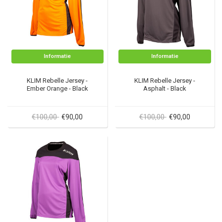
Informatie
Informatie
KLIM Rebelle Jersey -
KLIM Rebelle Jersey -
Ember Orange - Black
Asphalt - Black
€100,00
€100,00
€90,00
€90,00