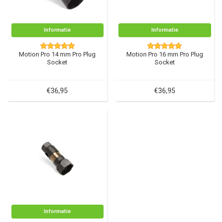
Informatie
Informatie
Motion Pro 14 mm Pro Plug
Motion Pro 16 mm Pro Plug
Socket
Socket
€36,95
€36,95
Informatie