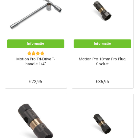
Informatie
Informatie
Motion Pro Tri-Drive T-
Motion Pro 18mm Pro Plug
handle 1/4"
Socket
€22,95
€36,95