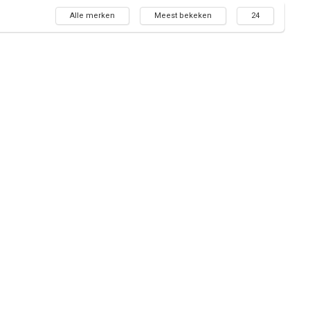
Alle merken
Meest bekeken
24