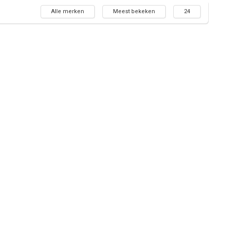
Alle merken
Meest bekeken
24