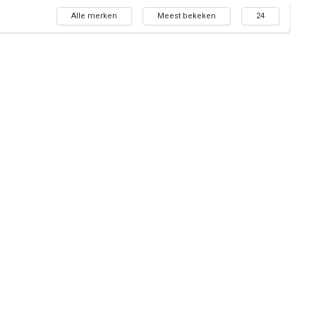
Alle merken
Meest bekeken
24