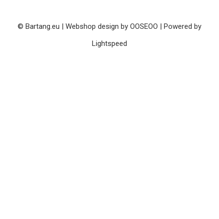
© Bartang.eu | Webshop design by
OOSEOO
| Powered by
Lightspeed