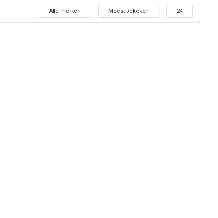
Alle merken
Meest bekeken
24