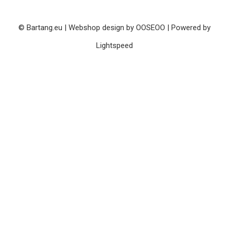
© Bartang.eu | Webshop design by
OOSEOO
| Powered by
Lightspeed