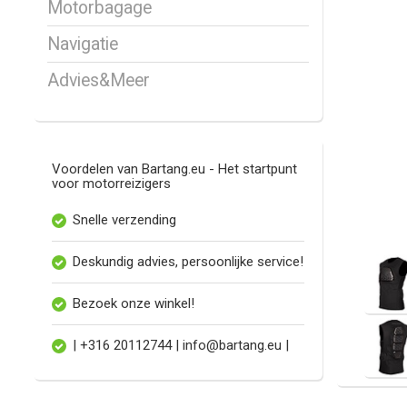
Motorbagage
Navigatie
Advies&Meer
Voordelen van Bartang.eu - Het startpunt
voor motorreizigers
Snelle verzending
Deskundig advies, persoonlijke service!
Bezoek onze winkel!
| +316 20112744 |
info@bartang.eu
|