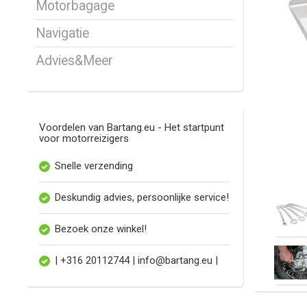
Motorbagage
Navigatie
Advies&Meer
Voordelen van Bartang.eu - Het startpunt
voor motorreizigers
Snelle verzending
Deskundig advies, persoonlijke service!
Bezoek onze winkel!
| +316 20112744 |
info@bartang.eu
|