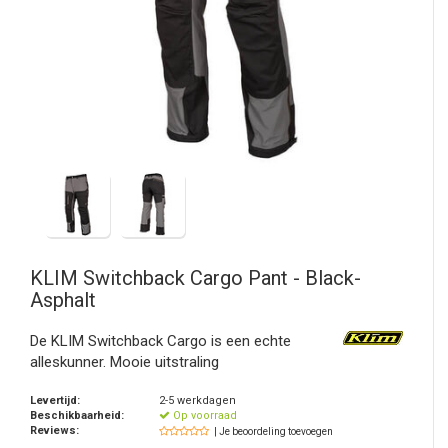
KLIM
Switchback Cargo Pant - Black-
Asphalt
De KLIM Switchback Cargo is een echte
alleskunner. Mooie uitstraling
Levertijd:
2-5 werkdagen
Beschikbaarheid:
Op voorraad
Reviews:
| Je beoordeling toevoegen