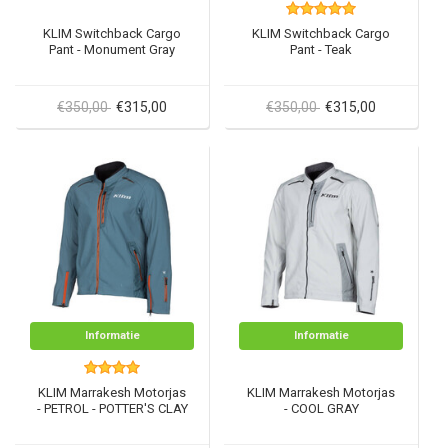
KLIM Switchback Cargo
KLIM Switchback Cargo
Pant - Monument Gray
Pant - Teak
€350,00
€315,00
€350,00
€315,00
Informatie
Informatie
KLIM Marrakesh Motorjas
KLIM Marrakesh Motorjas
- PETROL - POTTER'S CLAY
- COOL GRAY