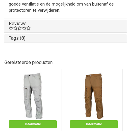
goede ventilatie en de mogelijkheid om van buitenaf de
protectoren te verwijderen.
Reviews
Tags (8)
Gerelateerde producten
Informatie
Informatie