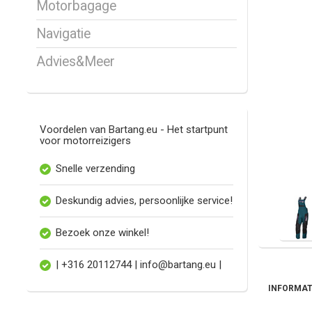
Motorbagage
Navigatie
Advies&Meer
Voordelen van Bartang.eu - Het startpunt
voor motorreizigers
Snelle verzending
Deskundig advies, persoonlijke service!
Bezoek onze winkel!
| +316 20112744 |
info@bartang.eu
|
INFORMAT