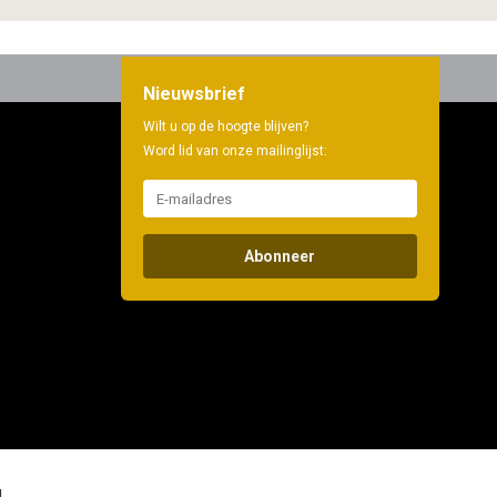
Nieuwsbrief
Wilt u op de hoogte blijven?
Word lid van onze mailinglijst:
Abonneer
d