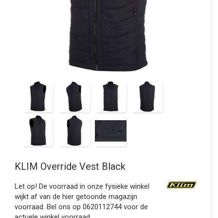
KLIM
Override Vest Black
Let op! De voorraad in onze fysieke winkel
wijkt af van de hier getoonde magazijn
voorraad. Bel ons op 0620112744 voor de
actuele winkel voorraad.