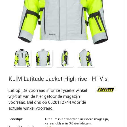
KLIM
Latitude Jacket High-rise - Hi-Vis
Let op! De voorraad in onze fysieke winkel
wijkt af van de hier getoonde magazijn
voorraad. Bel ons op 0620112744 voor de
actuele winkel voorraad.
Levertijd:
Product is op voorraad in extern magazijn,
verzendklaar in 3-6 werkdagen.