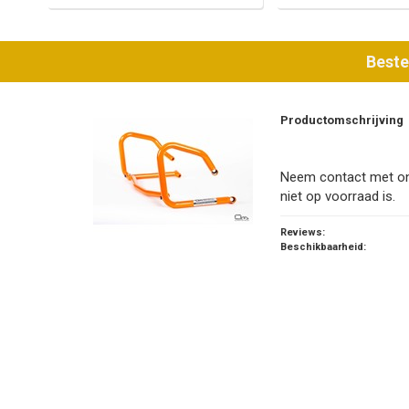
Beste
Productomschrijving
Neem contact met ons
niet op voorraad is.
Reviews:
Beschikbaarheid: