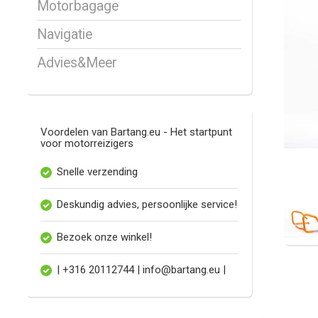
Motorbagage
Navigatie
Advies&Meer
Voordelen van Bartang.eu - Het startpunt
voor motorreizigers
Snelle verzending
Deskundig advies, persoonlijke service!
Bezoek onze winkel!
| +316 20112744 |
info@bartang.eu
|