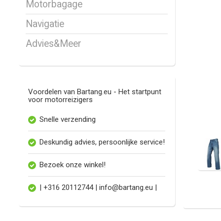
Motorbagage
Navigatie
Advies&Meer
Voordelen van Bartang.eu - Het startpunt
voor motorreizigers
Snelle verzending
Deskundig advies, persoonlijke service!
Bezoek onze winkel!
| +316 20112744 |
info@bartang.eu
|