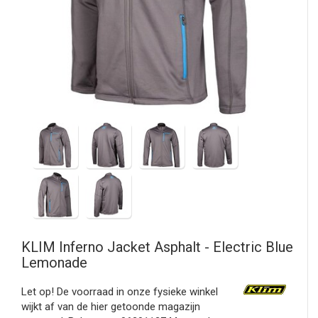
KLIM
Inferno Jacket Asphalt - Electric Blue
Lemonade
Let op! De voorraad in onze fysieke winkel
wijkt af van de hier getoonde magazijn