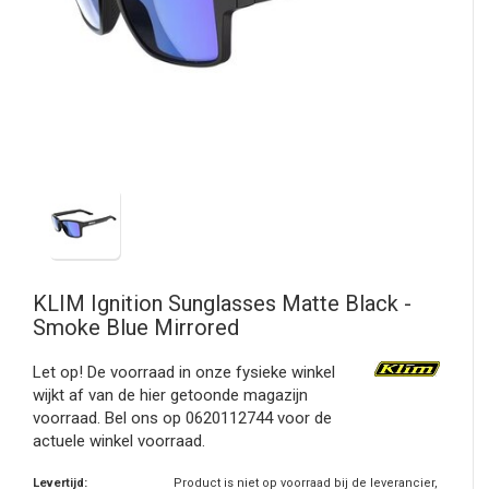
KLIM
Ignition Sunglasses Matte Black -
Smoke Blue Mirrored
Let op! De voorraad in onze fysieke winkel
wijkt af van de hier getoonde magazijn
voorraad. Bel ons op 0620112744 voor de
actuele winkel voorraad.
Levertijd:
Product is niet op voorraad bij de leverancier,