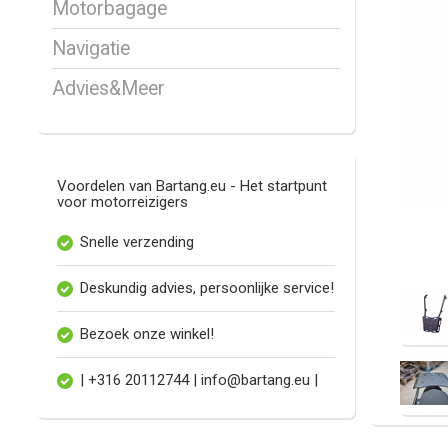
Motorbagage
Navigatie
Advies&Meer
Voordelen van Bartang.eu - Het startpunt
voor motorreizigers
Snelle verzending
Deskundig advies, persoonlijke service!
Bezoek onze winkel!
| +316 20112744 |
info@bartang.eu
|