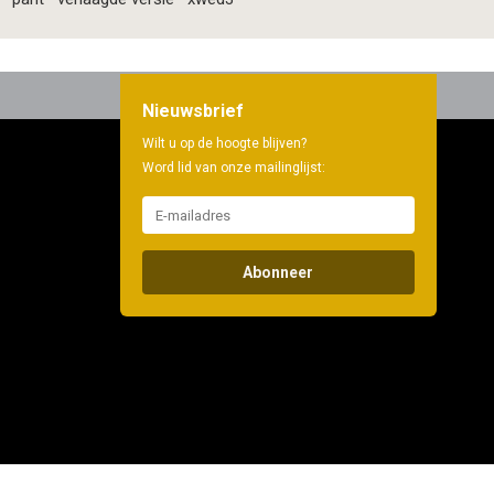
Nieuwsbrief
Wilt u op de hoogte blijven?
Word lid van onze mailinglijst:
Abonneer