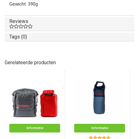
Gewicht: 390g
Reviews
Tags (0)
Gerelateerde producten
Informatie
Informatie