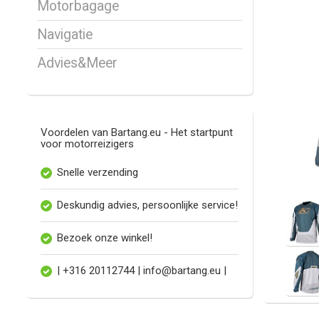
Motorbagage
Navigatie
Advies&Meer
Voordelen van Bartang.eu - Het startpunt
voor motorreizigers
Snelle verzending
Deskundig advies, persoonlijke service!
Bezoek onze winkel!
| +316 20112744 |
info@bartang.eu
|