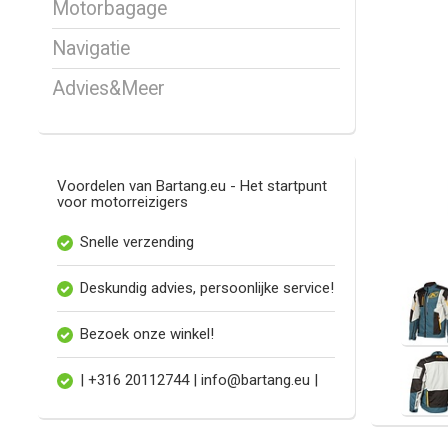
Motorbagage
Navigatie
Advies&Meer
Voordelen van Bartang.eu - Het startpunt
voor motorreizigers
Snelle verzending
Deskundig advies, persoonlijke service!
Bezoek onze winkel!
| +316 20112744 |
info@bartang.eu
|