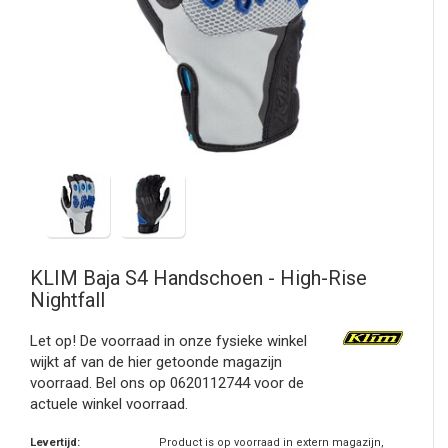
KLIM
Baja S4 Handschoen - High-Rise
Nightfall
Let op! De voorraad in onze fysieke winkel
wijkt af van de hier getoonde magazijn
voorraad. Bel ons op 0620112744 voor de
actuele winkel voorraad.
Levertijd:
Product is op voorraad in extern magazijn,