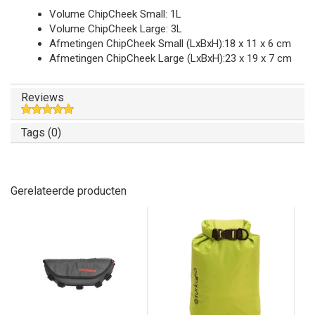
Volume ChipCheek Small: 1L
Volume ChipCheek Large: 3L
Afmetingen ChipCheek Small (LxBxH):18 x 11 x 6 cm
Afmetingen ChipCheek Large (LxBxH):23 x 19 x 7 cm
Reviews
Tags (0)
Gerelateerde producten