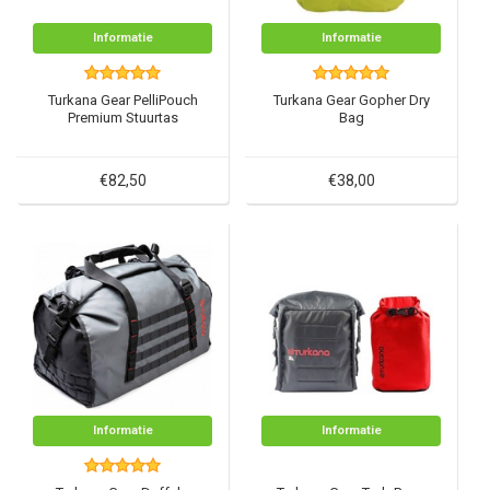
Informatie
Informatie
Turkana Gear PelliPouch
Turkana Gear Gopher Dry
Premium Stuurtas
Bag
€82,50
€38,00
Informatie
Informatie