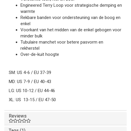
Engineered Terry Loop voor strategische demping en
warmte
Rekbare banden voor ondersteuning van de boog en
enkel
Voorkant van het midden van de enkel gebogen voor
minder bulk
Tubulaire manchet voor betere pasvorm en
rekherstel
Over-de-kuit hoogte
SM: US 4-6 / EU 37-39
MD: US 7-9 / EU 40-43
LG: US 10-12 / EU 44-46
XL: US 13-15 / EU 47-50
Reviews
Tags (1)