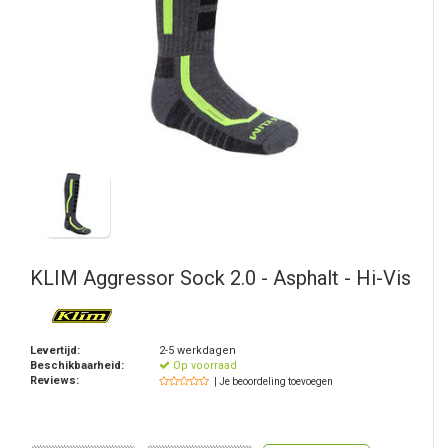
KLIM
Aggressor Sock 2.0 - Asphalt - Hi-Vis
Levertijd:
2-5 werkdagen
Beschikbaarheid:
Op voorraad
Reviews:
| Je beoordeling toevoegen