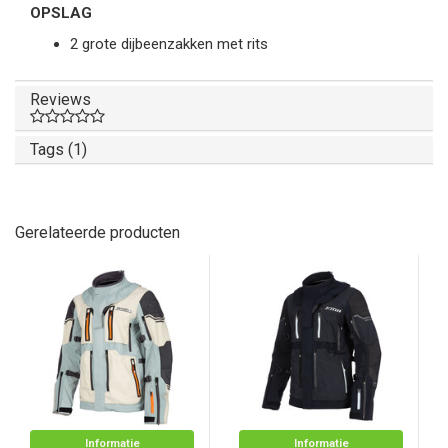
OPSLAG
2 grote dijbeenzakken met rits
Reviews
Tags (1)
Gerelateerde producten
Informatie
Informatie