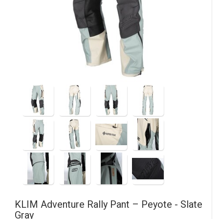
KLIM
Adventure Rally Pant – Peyote - Slate
Gray