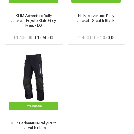
KLIM Adventure Rally
KLIM Adventure Rally
Jacket - Peyote Slate Grey
Jacket - Stealth Black
Maat - LG
€1.400,00
€1.050,00
€1.400,00
€1.050,00
Informatie
KLIM Adventure Rally Pant
– Stealth Black