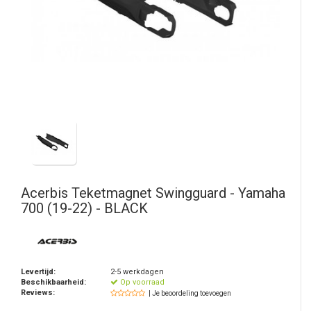
Acerbis
Teketmagnet Swingguard - Yamaha
700 (19-22) - BLACK
Levertijd:
2-5 werkdagen
Beschikbaarheid:
Op voorraad
Reviews:
| Je beoordeling toevoegen