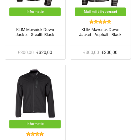
Informatie
Mail mij bij voorraad
KLIM Maverick Down
KLIM Maverick Down
Jacket - Stealth Black
Jacket - Asphalt - Black
€300,00
€320,00
€300,00
€300,00
Informatie