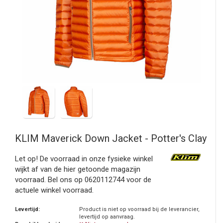
KLIM
Maverick Down Jacket - Potter's Clay
Let op! De voorraad in onze fysieke winkel
wijkt af van de hier getoonde magazijn
voorraad. Bel ons op 0620112744 voor de
actuele winkel voorraad.
Levertijd:
Product is niet op voorraad bij de leverancier,
levertijd op aanvraag.