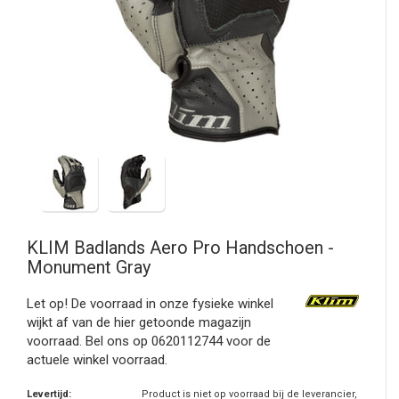
KLIM
Badlands Aero Pro Handschoen -
Monument Gray
Let op! De voorraad in onze fysieke winkel
wijkt af van de hier getoonde magazijn
voorraad. Bel ons op 0620112744 voor de
actuele winkel voorraad.
Levertijd:
Product is niet op voorraad bij de leverancier,